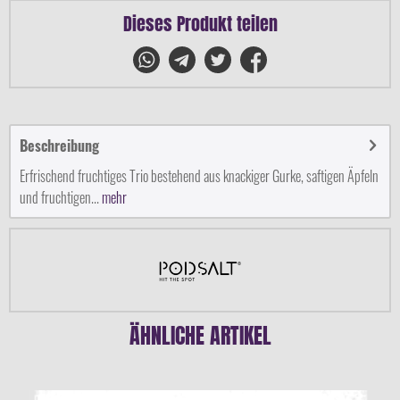
Dieses Produkt teilen
Beschreibung
Erfrischend fruchtiges Trio bestehend aus knackiger Gurke, saftigen Äpfeln
und fruchtigen...
mehr
ÄHNLICHE ARTIKEL