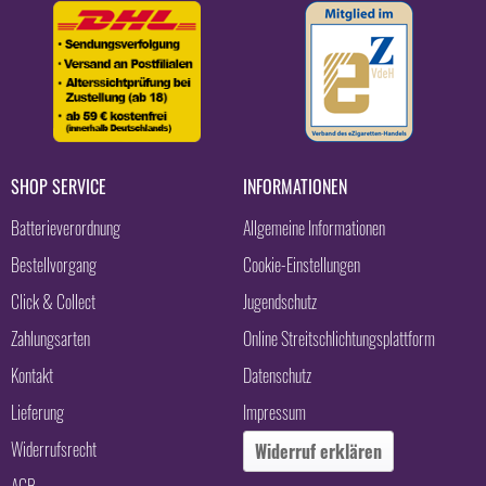
SHOP SERVICE
INFORMATIONEN
Batterieverordnung
Allgemeine Informationen
Bestellvorgang
Cookie-Einstellungen
Click & Collect
Jugendschutz
Zahlungsarten
Online Streitschlichtungsplattform
Kontakt
Datenschutz
Lieferung
Impressum
Widerrufsrecht
Widerruf erklären
AGB