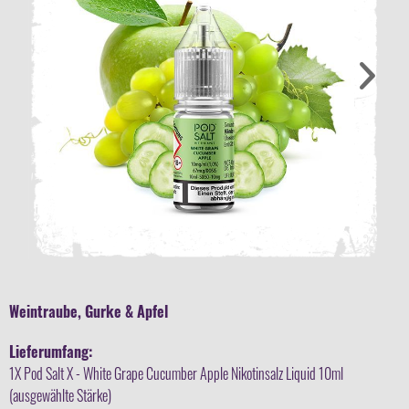
Weintraube, Gurke & Apfel
Lieferumfang:
1X Pod Salt X - White Grape Cucumber Apple Nikotinsalz Liquid 10ml
(ausgewählte Stärke)