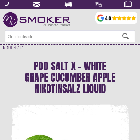
NIKOTINSALZ
POD SALT X - WHITE
GRAPE CUCUMBER APPLE
NIKOTINSALZ LIQUID