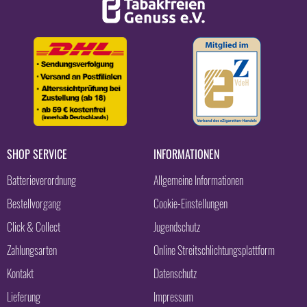
SHOP SERVICE
INFORMATIONEN
Batterieverordnung
Allgemeine Informationen
Bestellvorgang
Cookie-Einstellungen
Click & Collect
Jugendschutz
Zahlungsarten
Online Streitschlichtungsplattform
Kontakt
Datenschutz
Lieferung
Impressum