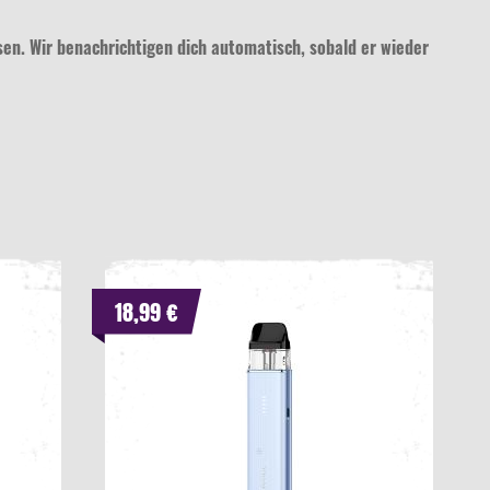
ssen. Wir benachrichtigen dich automatisch, sobald er wieder
18,99 €