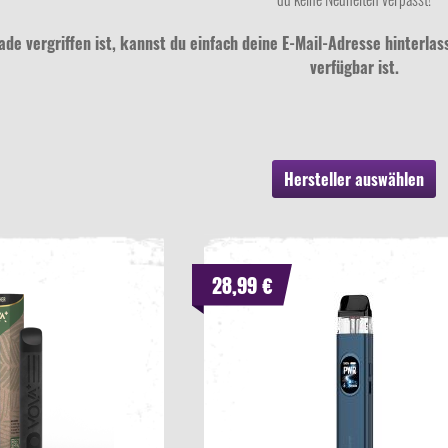
rade vergriffen ist, kannst du einfach deine E-Mail-Adresse hinterla
verfügbar ist.
Hersteller auswählen
28,99 €