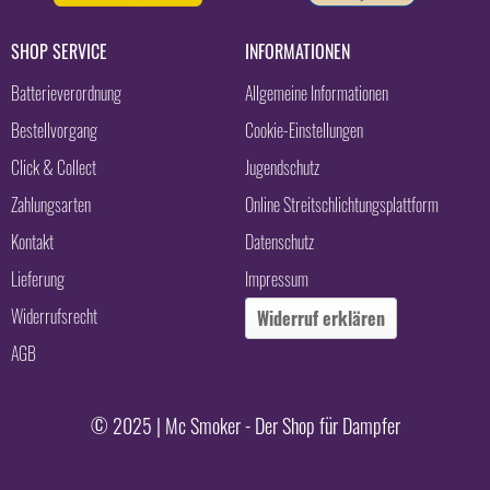
SHOP SERVICE
INFORMATIONEN
Batterieverordnung
Allgemeine Informationen
Bestellvorgang
Cookie-Einstellungen
Click & Collect
Jugendschutz
Zahlungsarten
Online Streitschlichtungsplattform
Kontakt
Datenschutz
Lieferung
Impressum
Widerrufsrecht
Widerruf erklären
AGB
© 2025 | Mc Smoker - Der Shop für Dampfer