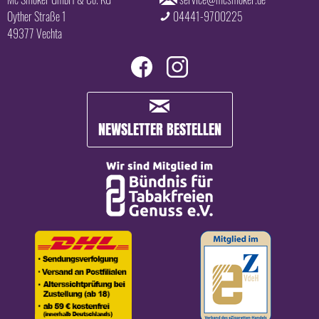
Oyther Straße 1
04441-9700225
49377 Vechta
NEWSLETTER BESTELLEN