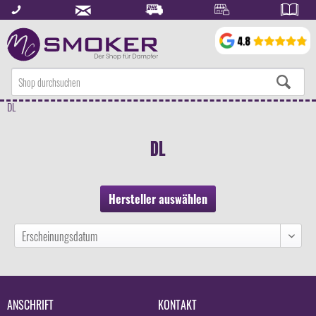
DL
DL
Hersteller auswählen
ANSCHRIFT
KONTAKT