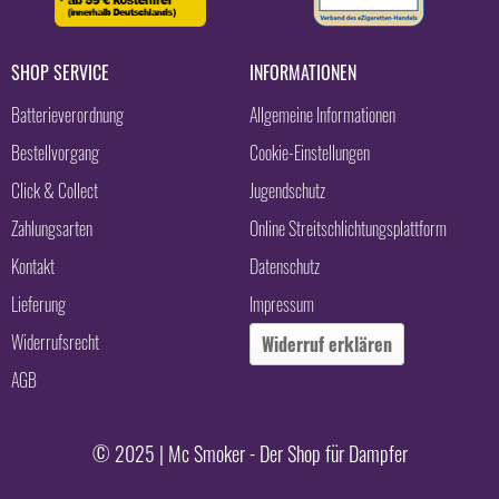
SHOP SERVICE
INFORMATIONEN
Batterieverordnung
Allgemeine Informationen
Bestellvorgang
Cookie-Einstellungen
Click & Collect
Jugendschutz
Zahlungsarten
Online Streitschlichtungsplattform
Kontakt
Datenschutz
Lieferung
Impressum
Widerrufsrecht
Widerruf erklären
AGB
© 2025 | Mc Smoker - Der Shop für Dampfer