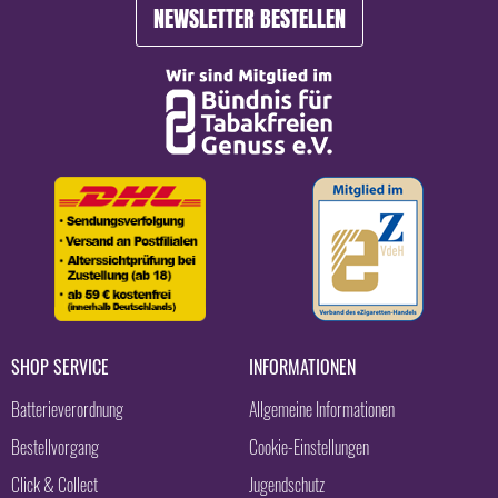
NEWSLETTER BESTELLEN
SHOP SERVICE
INFORMATIONEN
Batterieverordnung
Allgemeine Informationen
Bestellvorgang
Cookie-Einstellungen
Click & Collect
Jugendschutz