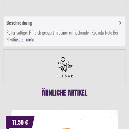
Beschreibung
Reifer saftiger Pfirsich gepaart mit einer erfrischenden Koolada-Note Bei
Nikotinsalz...
mehr
ÄHNLICHE ARTIKEL
11,50 €