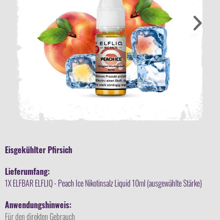
Eisgekühlter Pfirsich
Lieferumfang:
1X ELFBAR ELFLIQ - Peach Ice Nikotinsalz Liquid 10ml (ausgewählte Stärke)
Anwendungshinweis:
Für den direkten Gebrauch