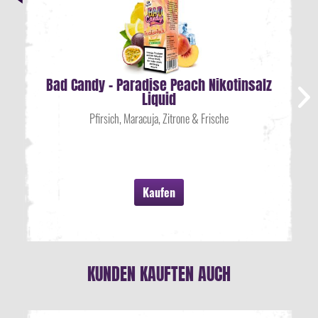
Bad Candy - Paradise Peach Nikotinsalz
Liquid
Pfirsich, Maracuja, Zitrone & Frische
Kaufen
KUNDEN KAUFTEN AUCH