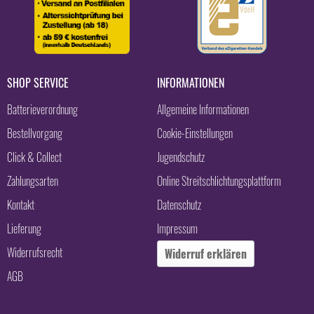
SHOP SERVICE
INFORMATIONEN
Batterieverordnung
Allgemeine Informationen
Bestellvorgang
Cookie-Einstellungen
Click & Collect
Jugendschutz
Zahlungsarten
Online Streitschlichtungsplattform
Kontakt
Datenschutz
Lieferung
Impressum
Widerrufsrecht
Widerruf erklären
AGB