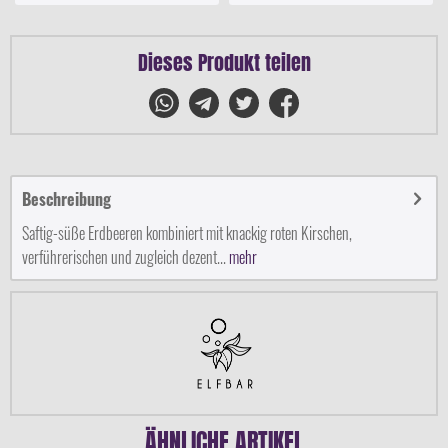
Dieses Produkt teilen
Beschreibung
Saftig-süße Erdbeeren kombiniert mit knackig roten Kirschen,
verführerischen und zugleich dezent...
mehr
ÄHNLICHE ARTIKEL