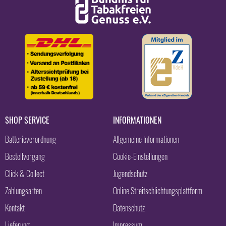
SHOP SERVICE
INFORMATIONEN
Batterieverordnung
Allgemeine Informationen
Bestellvorgang
Cookie-Einstellungen
Click & Collect
Jugendschutz
Zahlungsarten
Online Streitschlichtungsplattform
Kontakt
Datenschutz
Lieferung
Impressum