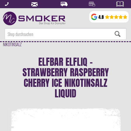
NIKOTINSALZ
ELFBAR ELFLIQ -
STRAWBERRY RASPBERRY
CHERRY ICE NIKOTINSALZ
LIQUID