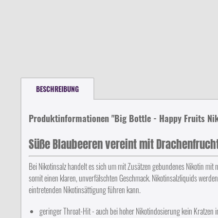
BESCHREIBUNG
Produktinformationen "Big Bottle - Happy Fruits Nik
Süße Blaubeeren vereint mit Drachenfrucht
Bei Nikotinsalz handelt es sich um mit Zusätzen gebundenes Nikotin mit 
somit einen klaren, unverfälschten Geschmack. Nikotinsalzliquids werde
eintretenden Nikotinsättigung führen kann.
geringer Throat-Hit - auch bei hoher Nikotindosierung kein Kratzen 