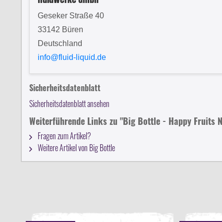
Geseker Straße 40
33142 Büren
Deutschland
info@fluid-liquid.de
Sicherheitsdatenblatt
Sicherheitsdatenblatt ansehen
Weiterführende Links zu "Big Bottle - Happy Fruits N
Fragen zum Artikel?
Weitere Artikel von Big Bottle