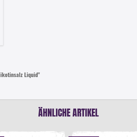
ikotinsalz Liquid"
ÄHNLICHE ARTIKEL