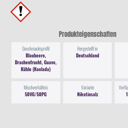
Produkteigenschaften
Geschmacksprofil
Hergestellt in
Blaubeere,
Deutschland
Drachenfrucht, Guave,
Kühle (Koolada)
Mischverhältnis
Variante
Verfü
50VG/50PG
Nikotinsalz