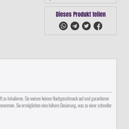
Dieses Produkt teilen
nft zu Inhalieren. Sie weisen keinen Nachgeschmack auf und garantieren
enommen. Sie ermöglichen eine höhere Dosierung, was zu einer schneller