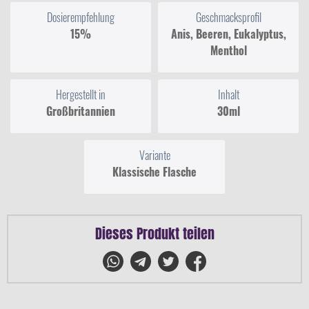
Dosierempfehlung
Geschmacksprofil
15%
Anis, Beeren, Eukalyptus,
Menthol
Hergestellt in
Inhalt
Großbritannien
30ml
Variante
Klassische Flasche
Dieses Produkt teilen