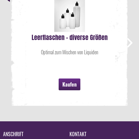
Leerflaschen - diverse Größen
Optimal zum Mischen von Liquiden
Kaufen
ANSCHRIFT
KONTAKT