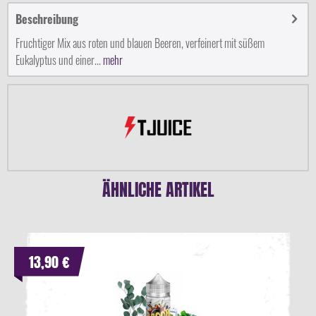
Beschreibung
Fruchtiger Mix aus roten und blauen Beeren, verfeinert mit süßem
Eukalyptus und einer...
mehr
ÄHNLICHE ARTIKEL
13,90 €