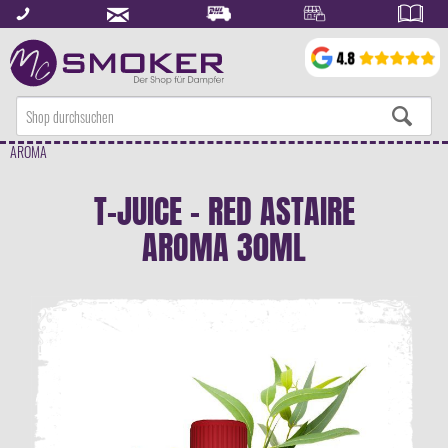
AROMA
T-JUICE - RED ASTAIRE
AROMA 30ML