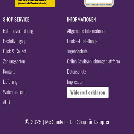
SHOP SERVICE
INFORMATIONEN
Batterieverordnung
Allgemeine Informationen
Bestellvorgang
Cookie-Einstellungen
Click & Collect
Jugendschutz
Zahlungsarten
Online Streitschlichtungsplattform
Kontakt
Datenschutz
Lieferung
Impressum
Widerrufsrecht
Widerruf erklären
AGB
© 2025 | Mc Smoker - Der Shop für Dampfer