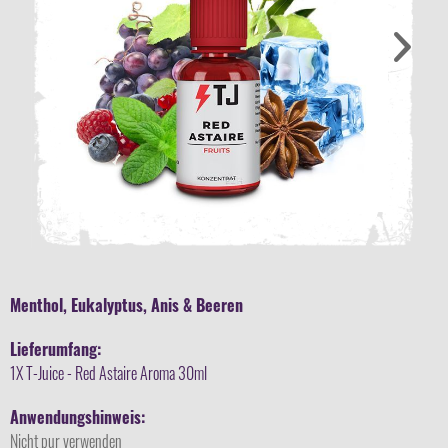
Menthol, Eukalyptus, Anis & Beeren
Lieferumfang:
1X T-Juice - Red Astaire Aroma 30ml
Anwendungshinweis:
Nicht pur verwenden