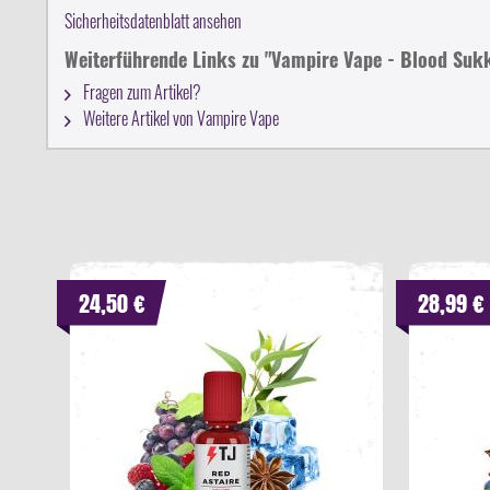
Sicherheitsdatenblatt ansehen
Weiterführende Links zu "Vampire Vape - Blood Su
Fragen zum Artikel?
Weitere Artikel von Vampire Vape
24,50 €
28,99 €