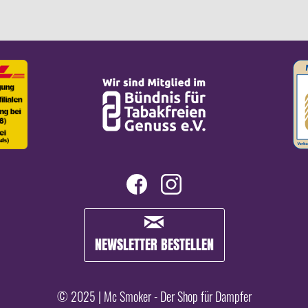
NEWSLETTER BESTELLEN
© 2025 | Mc Smoker - Der Shop für Dampfer