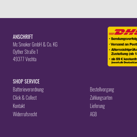
ANSCHRIFT
Mc Smoker GmbH & Co. KG
Oyther Straße 1
49377 Vechta
SHOP SERVICE
Batterieverordnung
Bestellvorgang
Click & Collect
Zahlungsarten
Kontakt
Lieferung
Widerrufsrecht
AGB