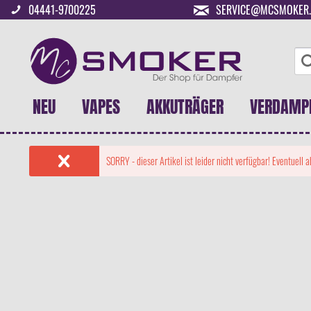
04441-9700225
SERVICE@MCSMOKER.
NEU
VAPES
AKKUTRÄGER
VERDAMP
SORRY - dieser Artikel ist leider nicht verfügbar! Eventuell