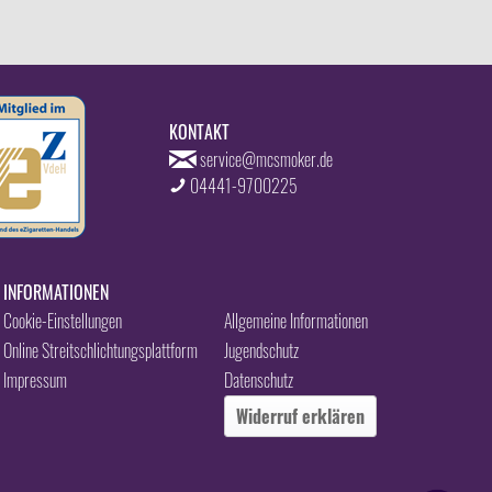
KONTAKT
service@mcsmoker.de
04441-9700225
INFORMATIONEN
Cookie-Einstellungen
Allgemeine Informationen
Online Streitschlichtungsplattform
Jugendschutz
Impressum
Datenschutz
Widerruf erklären