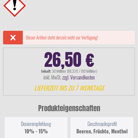
Dieser Artikel steht derzeit nicht zur Verfügung!
26,50 €
Inhalt:
30 Milliliter (88,33 € / 100 Milliliter)
inkl. MwSt.
zzgl. Versandkosten
LIEFERZEIT BIS ZU 7 WERKTAGE
Produkteigenschaften
Dosierempfehlung
Geschmacksprofil
10% - 15%
Beeren, Früchte, Menthol