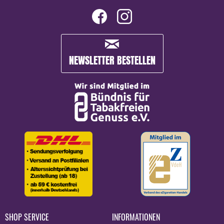
NEWSLETTER BESTELLEN
SHOP SERVICE
INFORMATIONEN