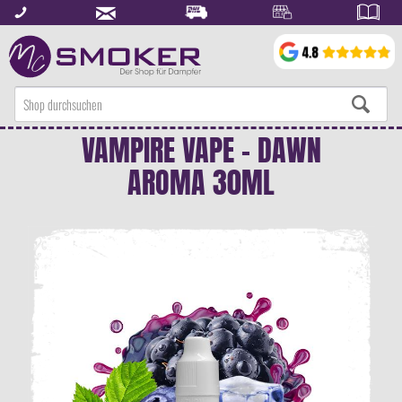
VAMPIRE VAPE - DAWN
AROMA 30ML