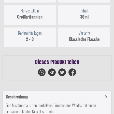
Hergestellt in
Inhalt
Großbritannien
30ml
Reifezeit in Tagen
Variante
2 - 3
Klassische Flasche
Dieses Produkt teilen
Beschreibung
Eine Mischung aus den dunkelsten Früchten des Waldes mit einem
erfrischend kühlen Kick Das...
mehr