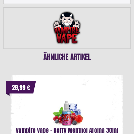
ÄHNLICHE ARTIKEL
28,99 €
Vampire Vape - Berry Menthol Aroma 30ml