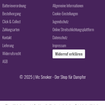
Batterieverordnung
Allgemeine Informationen
Bestellvorgang
Cookie-Einstellungen
Click & Collect
Jugendschutz
Zahlungsarten
Online Streitschlichtungsplattform
Kontakt
Datenschutz
Lieferung
Impressum
Widerrufsrecht
Widerruf erklären
AGB
© 2025 | Mc Smoker - Der Shop für Dampfer