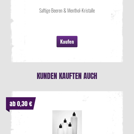
Saftige Beeren & Menthol-Kristalle
Kaufen
KUNDEN KAUFTEN AUCH
ab 0,30 €