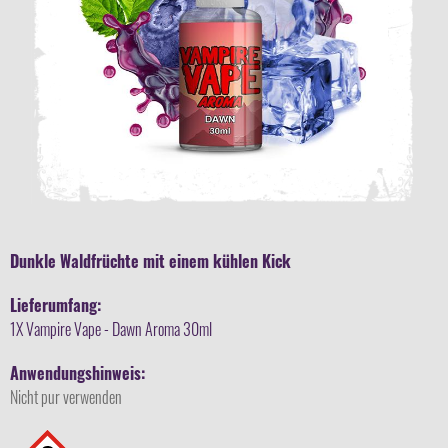
Dunkle Waldfrüchte mit einem kühlen Kick
Lieferumfang:
1X Vampire Vape - Dawn Aroma 30ml
Anwendungshinweis:
Nicht pur verwenden