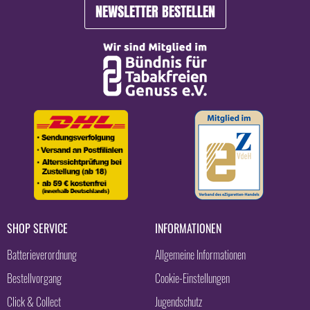
NEWSLETTER BESTELLEN
SHOP SERVICE
INFORMATIONEN
Batterieverordnung
Allgemeine Informationen
Bestellvorgang
Cookie-Einstellungen
Click & Collect
Jugendschutz