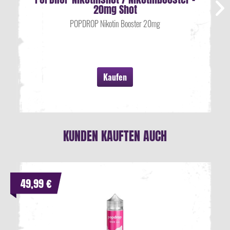
20mg Shot
POPDROP Nikotin Booster 20mg
Kaufen
KUNDEN KAUFTEN AUCH
49,99 €