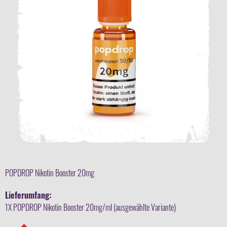
POPDROP Nikotin Booster 20mg
Lieferumfang:
1X POPDROP Nikotin Booster 20mg/ml (ausgewählte Variante)