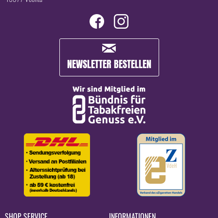
NEWSLETTER BESTELLEN
SHOP SERVICE
INFORMATIONEN