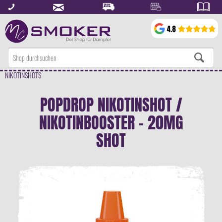
NIKOTINSHOTS
POPDROP NIKOTINSHOT /
NIKOTINBOOSTER - 20MG
SHOT