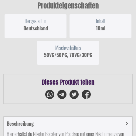
Produkteigenschaften
Hergestellt in
Inhalt
Deutschland
10ml
Mischverhältnis
50VG/50PG, 70VG/30PG
Dieses Produkt teilen
Beschreibung
Hier erhältst du Nikotin Booster von Popdrop mit einer Nikotinmenge von