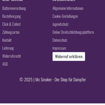
Batterieverordnung
Allgemeine Informationen
Bestellvorgang
Cookie-Einstellungen
Click & Collect
Jugendschutz
Zahlungsarten
Online Streitschlichtungsplattform
Kontakt
Datenschutz
Lieferung
Impressum
Widerrufsrecht
Widerruf erklären
AGB
© 2025 | Mc Smoker - Der Shop für Dampfer