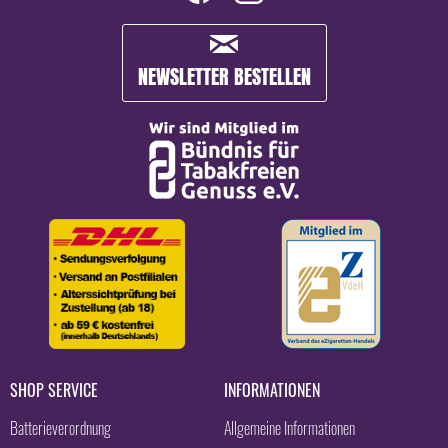
NEWSLETTER BESTELLEN
SHOP SERVICE
INFORMATIONEN
Batterieverordnung
Allgemeine Informationen