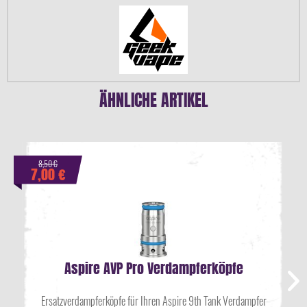
ÄHNLICHE ARTIKEL
8,50 €
7,00 €
Aspire AVP Pro Verdampferköpfe
Ersatzverdampferköpfe für Ihren Aspire 9th Tank Verdampfer