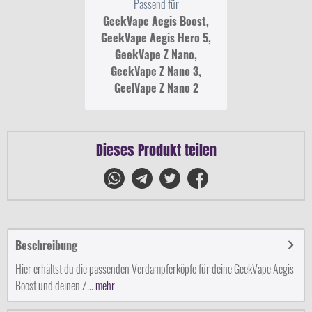
Passend für
GeekVape Aegis Boost,
GeekVape Aegis Hero 5,
GeekVape Z Nano,
GeekVape Z Nano 3,
GeelVape Z Nano 2
Dieses Produkt teilen
Beschreibung
Hier erhältst du die passenden Verdampferköpfe für deine GeekVape Aegis
Boost und deinen Z...
mehr