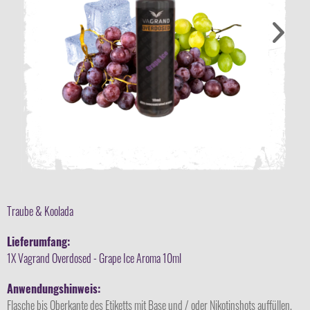
Traube & Koolada
Lieferumfang:
1X Vagrand Overdosed - Grape Ice Aroma 10ml
Anwendungshinweis:
Flasche bis Oberkante des Etiketts mit Base und / oder Nikotinshots auffüllen,