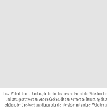
Diese Website benutzt Cookies, die für den technischen Betrieb der Website erfor
und stets gesetzt werden. Andere Cookies, die den Komfort bei Benutzung dies
erhöhen, der Direktwerbung dienen oder die Interaktion mit anderen Websites u