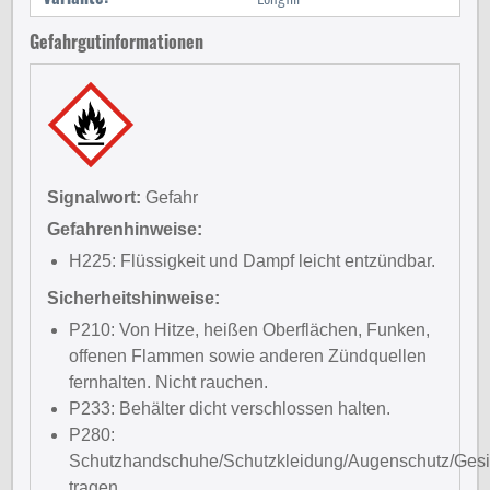
Gefahrgutinformationen
Signalwort:
Gefahr
Gefahrenhinweise:
H225: Flüssigkeit und Dampf leicht entzündbar.
Sicherheitshinweise:
P210: Von Hitze, heißen Oberflächen, Funken,
offenen Flammen sowie anderen Zündquellen
fernhalten. Nicht rauchen.
P233: Behälter dicht verschlossen halten.
P280:
Schutzhandschuhe/Schutzkleidung/Augenschutz/Gesi
tragen.