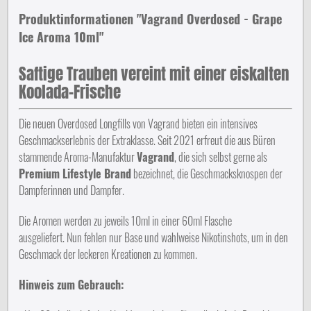
Produktinformationen "Vagrand Overdosed - Grape
Ice Aroma 10ml"
Saftige Trauben vereint mit einer eiskalten
Koolada-Frische
Die neuen Overdosed Longfills von Vagrand bieten ein intensives
Geschmackserlebnis der Extraklasse. Seit 2021 erfreut die aus Büren
stammende Aroma-Manufaktur
Vagrand
, die sich selbst gerne als
Premium Lifestyle Brand
bezeichnet, die Geschmacksknospen der
Dampferinnen und Dampfer.
Die Aromen werden zu jeweils 10ml in einer 60ml Flasche
ausgeliefert. Nun fehlen nur Base und wahlweise Nikotinshots, um in den
Geschmack der leckeren Kreationen zu kommen.
Hinweis zum Gebrauch: