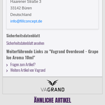
Haarener Straße 3
33142 Büren
Deutschland
info@fillconcept.de
Sicherheitsdatenblatt
Sicherheitsdatenblatt ansehen
Weiterführende Links zu "Vagrand Overdosed - Grape
Ice Aroma 10ml"
Fragen zum Artikel?
Weitere Artikel von Vagrand
ÄHNLICHE ARTIKEL