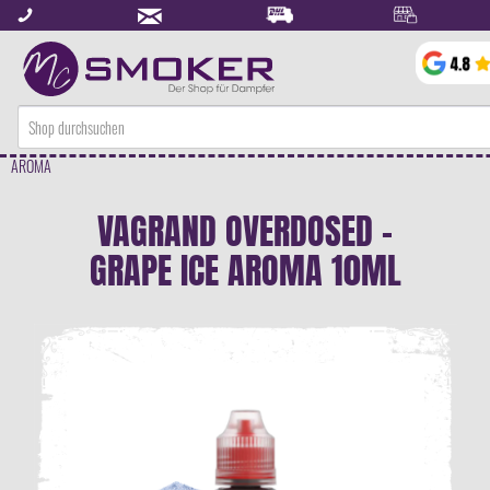
AROMA
VAGRAND OVERDOSED -
GRAPE ICE AROMA 10ML