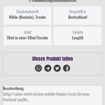
Geschmacksprofil
Hergestellt in
Kühle (Koolada), Traube
Deutschland
Inhalt
Variante
10ml in einer 60ml Flasche
Longfill
Dieses Produkt teilen
Beschreibung
Saftige Trauben vereint mit einer eiskalten Koolada-Frische Die neuen
Overdosed Longfills...