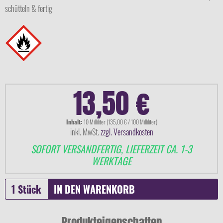
schütteln & fertig
13,50 €
Inhalt:
10 Milliliter (135,00 € / 100 Milliliter)
inkl. MwSt.
zzgl. Versandkosten
SOFORT VERSANDFERTIG, LIEFERZEIT CA. 1-3
WERKTAGE
IN DEN
WARENKORB
Produkteigenschaften