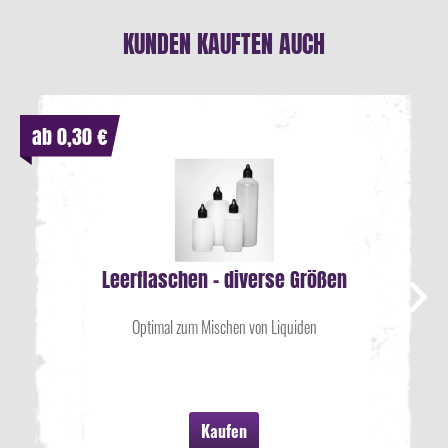
KUNDEN KAUFTEN AUCH
ab 0,30 €
Leerflaschen - diverse Größen
Optimal zum Mischen von Liquiden
Kaufen