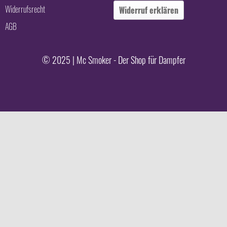
Widerrufsrecht
Widerruf erklären
AGB
© 2025 | Mc Smoker - Der Shop für Dampfer