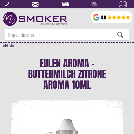
AROMA
EULEN AROMA -
BUTTERMILCH ZITRONE
AROMA 10ML