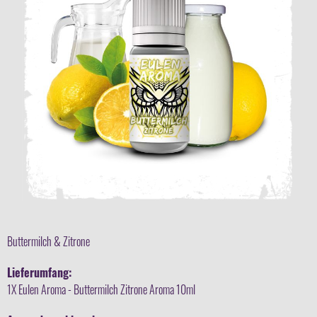
Buttermilch & Zitrone
Lieferumfang:
1X Eulen Aroma - Buttermilch Zitrone Aroma 10ml