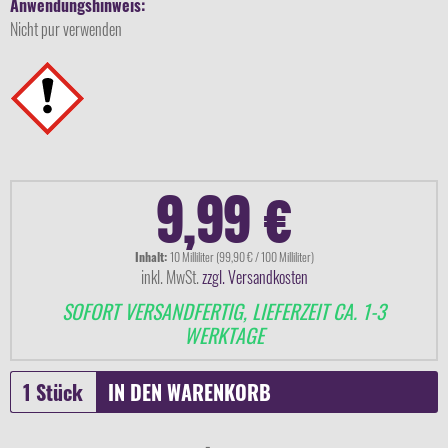
Anwendungshinweis:
Nicht pur verwenden
9,99 €
Inhalt:
10 Milliliter (99,90 € / 100 Milliliter)
inkl. MwSt.
zzgl. Versandkosten
SOFORT VERSANDFERTIG, LIEFERZEIT CA. 1-3
WERKTAGE
IN DEN
WARENKORB