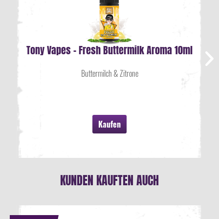
Tony Vapes - Fresh Buttermilk Aroma 10ml
Buttermilch & Zitrone
Kaufen
KUNDEN KAUFTEN AUCH