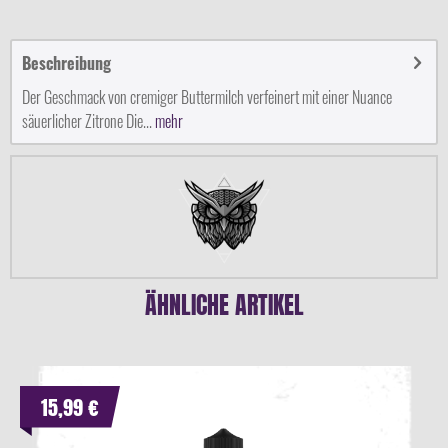
Beschreibung
Der Geschmack von cremiger Buttermilch verfeinert mit einer Nuance
säuerlicher Zitrone Die...
mehr
ÄHNLICHE ARTIKEL
15,99 €