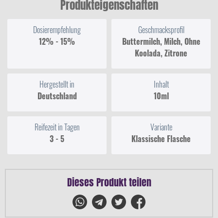
Produkteigenschaften
Dosierempfehlung
Geschmacksprofil
12% - 15%
Buttermilch, Milch, Ohne
Koolada, Zitrone
Hergestellt in
Inhalt
Deutschland
10ml
Reifezeit in Tagen
Variante
3 - 5
Klassische Flasche
Dieses Produkt teilen