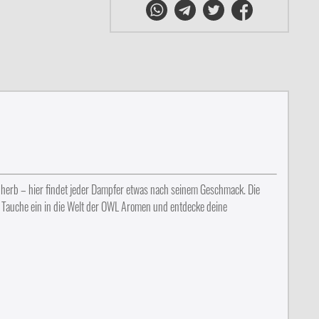
r herb – hier findet jeder Dampfer etwas nach seinem Geschmack. Die
. Tauche ein in die Welt der OWL Aromen und entdecke deine