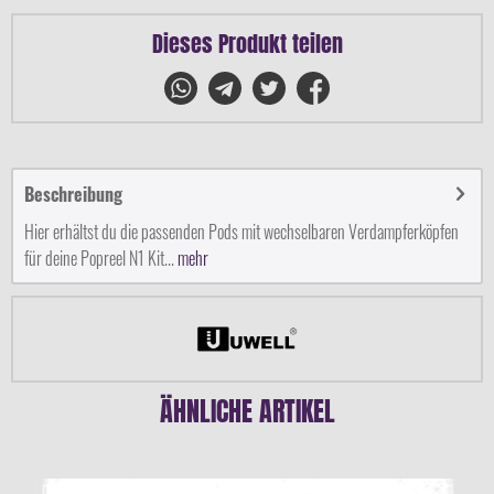
Dieses Produkt teilen
Beschreibung
Hier erhältst du die passenden Pods mit wechselbaren Verdampferköpfen
für deine Popreel N1 Kit...
mehr
ÄHNLICHE ARTIKEL