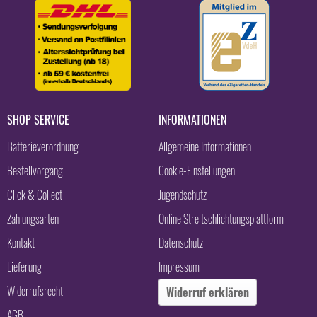
SHOP SERVICE
INFORMATIONEN
Batterieverordnung
Allgemeine Informationen
Bestellvorgang
Cookie-Einstellungen
Click & Collect
Jugendschutz
Zahlungsarten
Online Streitschlichtungsplattform
Kontakt
Datenschutz
Lieferung
Impressum
Widerrufsrecht
Widerruf erklären
AGB