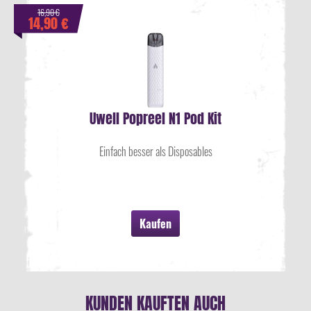
16,90 €
14,90 €
Uwell Popreel N1 Pod Kit
Einfach besser als Disposables
Kaufen
KUNDEN KAUFTEN AUCH