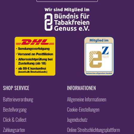
SHOP SERVICE
INFORMATIONEN
Batterieverordnung
Allgemeine Informationen
Bestellvorgang
Cookie-Einstellungen
Click & Collect
Jugendschutz
Zahlungsarten
Online Streitschlichtungsplattform