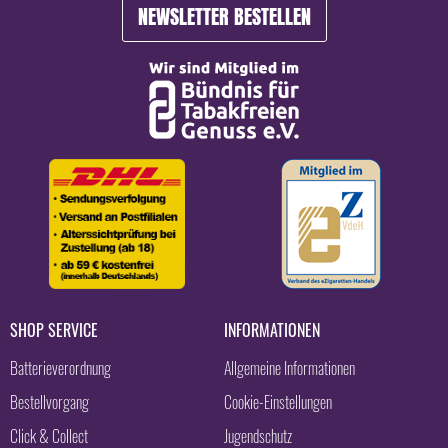
NEWSLETTER BESTELLEN
SHOP SERVICE
INFORMATIONEN
Batterieverordnung
Allgemeine Informationen
Bestellvorgang
Cookie-Einstellungen
Click & Collect
Jugendschutz