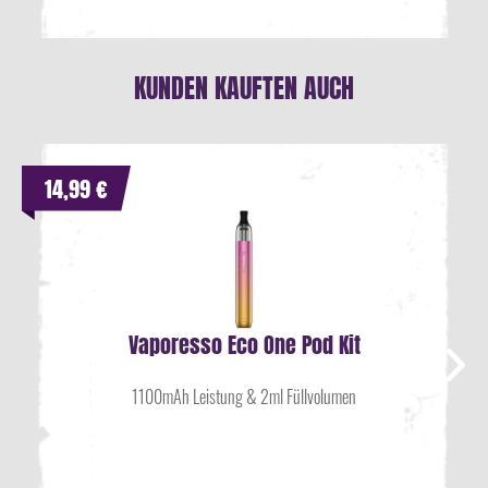
KUNDEN KAUFTEN AUCH
14,99 €
Vaporesso Eco One Pod Kit
1100mAh Leistung & 2ml Füllvolumen