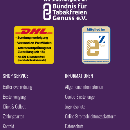
SHOP SERVICE
INFORMATIONEN
Batterieverordnung
Allgemeine Informationen
Bestellvorgang
Cookie-Einstellungen
Click & Collect
Jugendschutz
Zahlungsarten
Online Streitschlichtungsplattform
Kontakt
Datenschutz