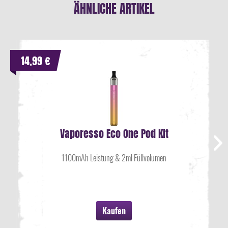
ÄHNLICHE ARTIKEL
14,99 €
Vaporesso Eco One Pod Kit
1100mAh Leistung & 2ml Füllvolumen
Kaufen