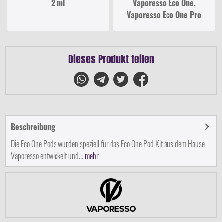
2 ml
Vaporesso Eco One,
Vaporesso Eco One Pro
Dieses Produkt teilen
Beschreibung
Die Eco One Pods wurden speziell für das Eco One Pod Kit aus dem Hause
Vaporesso entwickelt und...
mehr