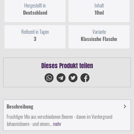
Hergestellt in
Inhalt
Deutschland
10ml
Reifezeit in Tagen
Variante
3
Klassische Flasche
Dieses Produkt teilen
Beschreibung
Fruchtiger Mix aus verschiedenen Beeren - davon im Vordergrund
Johannisbeere - und einem...
mehr