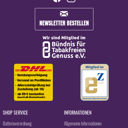
NEWSLETTER BESTELLEN
SHOP SERVICE
INFORMATIONEN
Batterieverordnung
Allgemeine Informationen