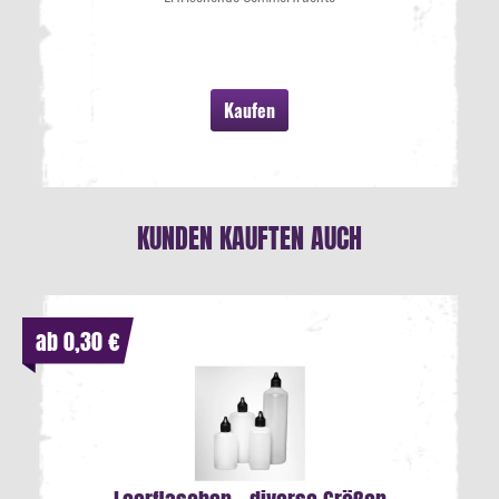
Kaufen
KUNDEN KAUFTEN AUCH
ab 0,30 €