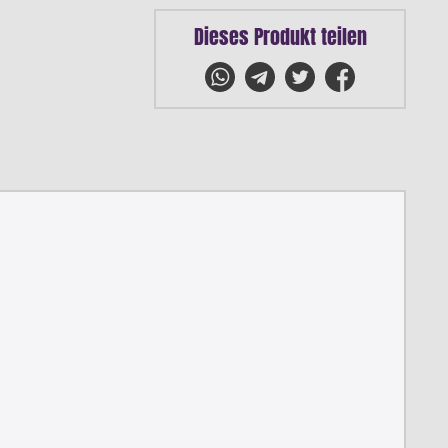
Dieses Produkt teilen