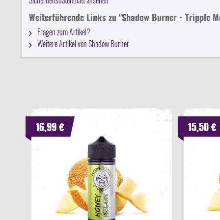
Weiterführende Links zu "Shadow Burner - Tripple 
Fragen zum Artikel?
Weitere Artikel von Shadow Burner
16,99 €
15,50 €