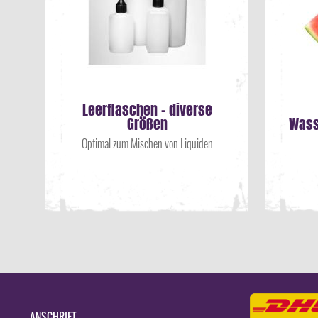
Leerflaschen - diverse
Größen
Wass
Optimal zum Mischen von Liquiden
ANSCHRIFT