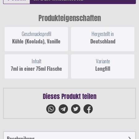
Produkteigenschaften
Geschmacksprofil
Hergestellt in
Kühle (Koolada), Vanille
Deutschland
Inhalt
Variante
7ml in einer 75ml Flasche
Longfill
Dieses Produkt teilen
Beschreibung