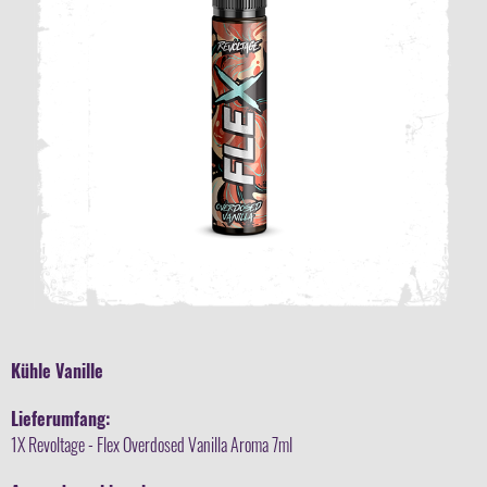
Kühle Vanille
Lieferumfang:
1X Revoltage - Flex Overdosed Vanilla Aroma 7ml