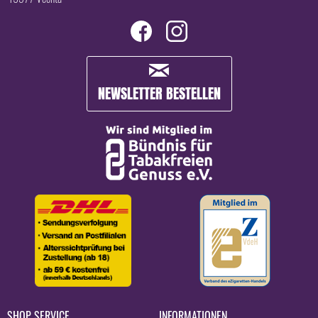
NEWSLETTER BESTELLEN
SHOP SERVICE
INFORMATIONEN