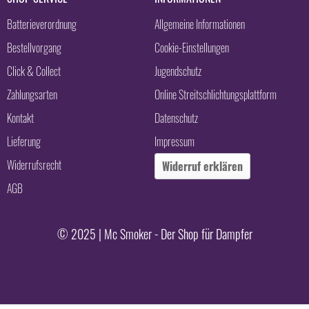
Batterieverordnung
Allgemeine Informationen
Bestellvorgang
Cookie-Einstellungen
Click & Collect
Jugendschutz
Zahlungsarten
Online Streitschlichtungsplattform
Kontakt
Datenschutz
Lieferung
Impressum
Widerrufsrecht
Widerruf erklären
AGB
© 2025 | Mc Smoker - Der Shop für Dampfer