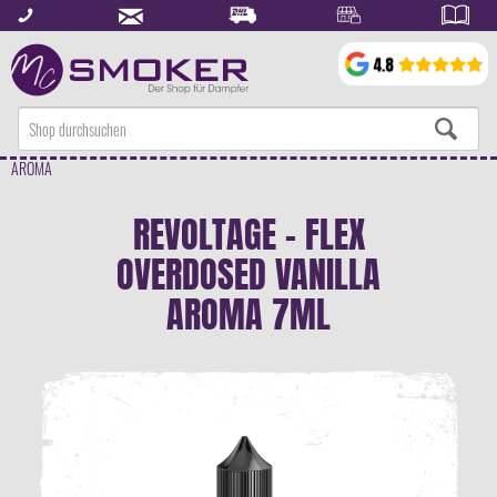
AROMA
REVOLTAGE - FLEX
OVERDOSED VANILLA
AROMA 7ML