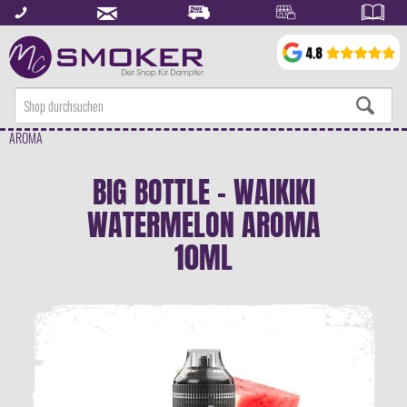
AROMA
BIG BOTTLE - WAIKIKI
WATERMELON AROMA
10ML