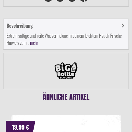
Beschreibung
Extrem saftige und reife Wassermelone mit einem leichtem Hauch Frische
Hinweis zum...
mehr
ÄHNLICHE ARTIKEL
19,99 €