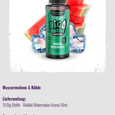
Wassermelone & Kühle
Lieferumfang:
1X Big Bottle - Waikiki Watermelon Aroma 10ml