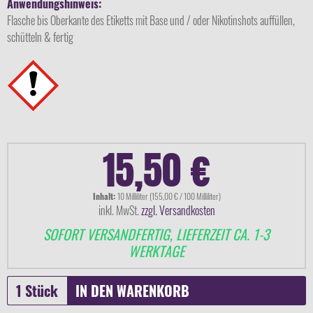
Anwendungshinweis:
Flasche bis Oberkante des Etiketts mit Base und / oder Nikotinshots auffüllen,
schütteln & fertig
15,50 €
Inhalt:
10 Milliliter (155,00 € / 100 Milliliter)
inkl. MwSt.
zzgl. Versandkosten
SOFORT VERSANDFERTIG, LIEFERZEIT CA. 1-3
WERKTAGE
IN DEN
WARENKORB