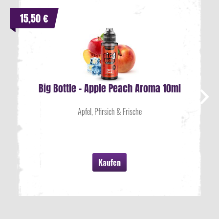
15,50 €
Big Bottle - Apple Peach Aroma 10ml
Apfel, Pfirsich & Frische
Kaufen