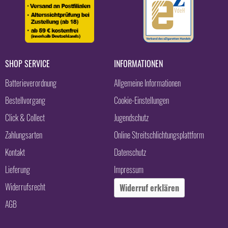
SHOP SERVICE
INFORMATIONEN
Batterieverordnung
Allgemeine Informationen
Bestellvorgang
Cookie-Einstellungen
Click & Collect
Jugendschutz
Zahlungsarten
Online Streitschlichtungsplattform
Kontakt
Datenschutz
Lieferung
Impressum
Widerrufsrecht
Widerruf erklären
AGB