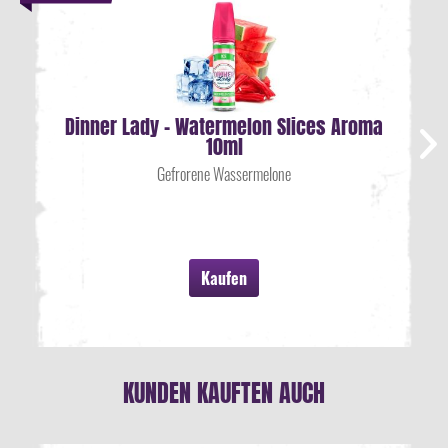
Dinner Lady - Watermelon Slices Aroma
10ml
Gefrorene Wassermelone
Kaufen
KUNDEN KAUFTEN AUCH