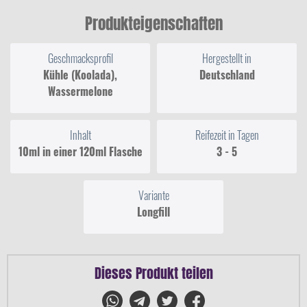
Produkteigenschaften
Geschmacksprofil
Hergestellt in
Kühle (Koolada),
Deutschland
Wassermelone
Inhalt
Reifezeit in Tagen
10ml in einer 120ml Flasche
3 - 5
Variante
Longfill
Dieses Produkt teilen