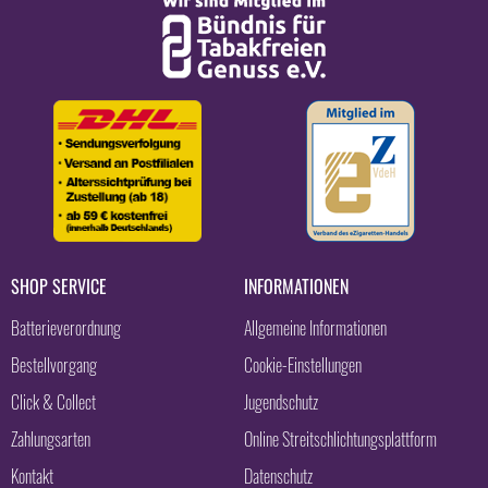
SHOP SERVICE
INFORMATIONEN
Batterieverordnung
Allgemeine Informationen
Bestellvorgang
Cookie-Einstellungen
Click & Collect
Jugendschutz
Zahlungsarten
Online Streitschlichtungsplattform
Kontakt
Datenschutz