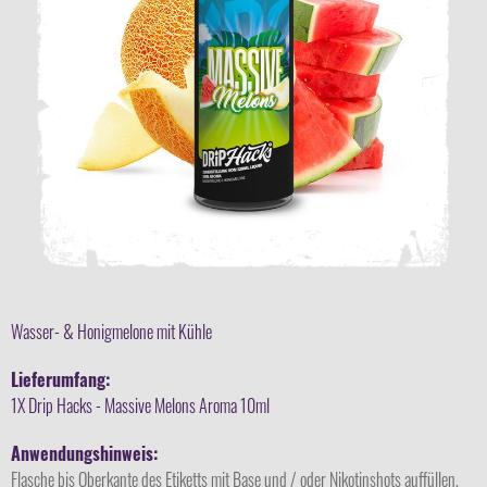
Wasser- & Honigmelone mit Kühle
Lieferumfang:
1X Drip Hacks - Massive Melons Aroma 10ml
Anwendungshinweis:
Flasche bis Oberkante des Etiketts mit Base und / oder Nikotinshots auffüllen,