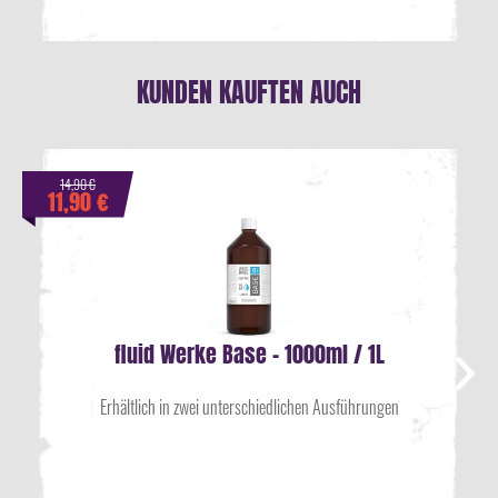
KUNDEN KAUFTEN AUCH
14,90 €
11,90 €
fluid Werke Base - 1000ml / 1L
Erhältlich in zwei unterschiedlichen Ausführungen