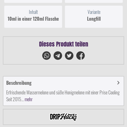
Inhalt
Variante
10ml in einer 120ml Flasche
Longfill
Dieses Produkt teilen
Beschreibung
Erfrischende Wassermelone und süße Honigmelone mit einer Prise Cooling
Seit 2015...
mehr