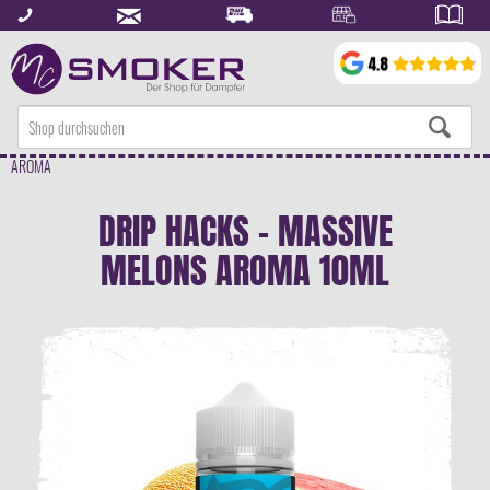
AROMA
DRIP HACKS - MASSIVE
MELONS AROMA 10ML