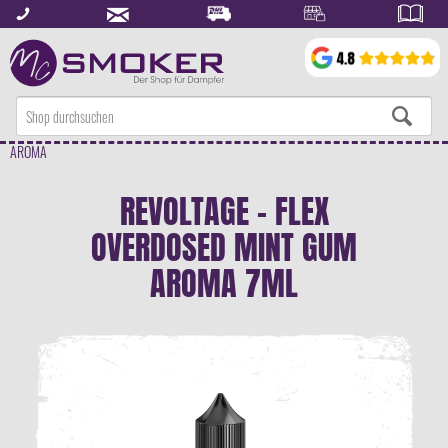
AROMA
REVOLTAGE - FLEX
OVERDOSED MINT GUM
AROMA 7ML