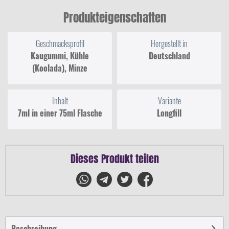
Produkteigenschaften
Geschmacksprofil
Hergestellt in
Kaugummi, Kühle
Deutschland
(Koolada), Minze
Inhalt
Variante
7ml in einer 75ml Flasche
Longfill
Dieses Produkt teilen
Beschreibung