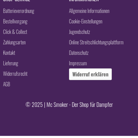
Batterieverordnung
Allgemeine Informationen
Bestellvorgang
Cookie-Einstellungen
Click & Collect
Jugendschutz
Zahlungsarten
Online Streitschlichtungsplattform
Kontakt
Datenschutz
Lieferung
Impressum
Widerrufsrecht
Widerruf erklären
AGB
© 2025 | Mc Smoker - Der Shop für Dampfer