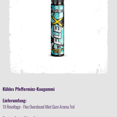
Kühles Pfefferminz-Kaugummi
Lieferumfang:
1X Revoltage - Flex Overdosed Mint Gum Aroma 7ml