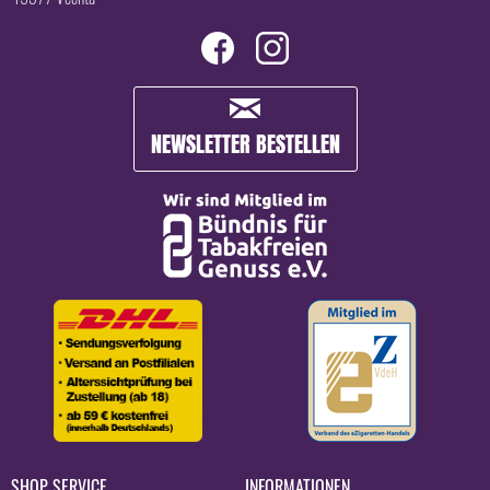
NEWSLETTER BESTELLEN
SHOP SERVICE
INFORMATIONEN