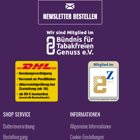
NEWSLETTER BESTELLEN
SHOP SERVICE
INFORMATIONEN
Batterieverordnung
Allgemeine Informationen
Bestellvorgang
Cookie-Einstellungen