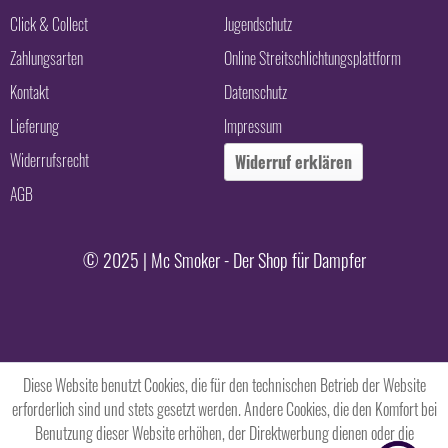
Click & Collect
Jugendschutz
Zahlungsarten
Online Streitschlichtungsplattform
Kontakt
Datenschutz
Lieferung
Impressum
Widerrufsrecht
Widerruf erklären
AGB
© 2025 | Mc Smoker - Der Shop für Dampfer
Diese Website benutzt Cookies, die für den technischen Betrieb der Website
erforderlich sind und stets gesetzt werden. Andere Cookies, die den Komfort bei
Benutzung dieser Website erhöhen, der Direktwerbung dienen oder die