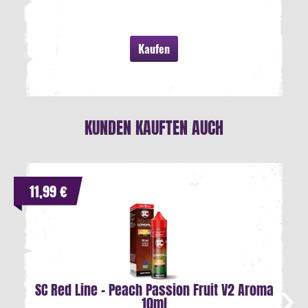
Kaufen
KUNDEN KAUFTEN AUCH
11,99 €
SC Red Line - Peach Passion Fruit V2 Aroma
10ml