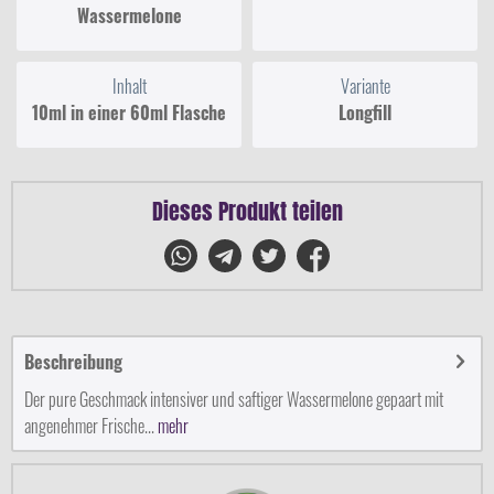
Wassermelone
Inhalt
Variante
10ml in einer 60ml Flasche
Longfill
Dieses Produkt teilen
Beschreibung
Der pure Geschmack intensiver und saftiger Wassermelone gepaart mit
angenehmer Frische...
mehr