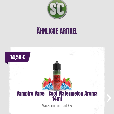
ÄHNLICHE ARTIKEL
14,50 €
Vampire Vape - Cool Watermelon Aroma
14ml
Wassermelone auf Eis