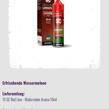
Erfrischende Wassermelone
Lieferumfang:
1X SC Red Line - Watermelon Aroma 10ml