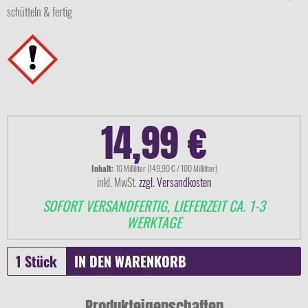
schütteln & fertig
14,99 €
Inhalt:
10 Milliliter (149,90 € / 100 Milliliter)
inkl. MwSt.
zzgl. Versandkosten
SOFORT VERSANDFERTIG, LIEFERZEIT CA. 1-3
WERKTAGE
IN DEN
WARENKORB
Produkteigenschaften