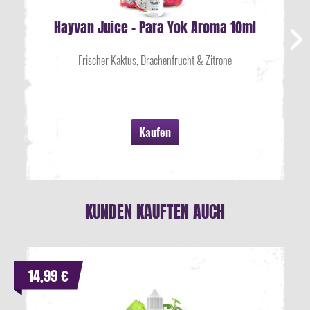
Hayvan Juice - Para Yok Aroma 10ml
Frischer Kaktus, Drachenfrucht & Zitrone
Kaufen
KUNDEN KAUFTEN AUCH
14,99 €