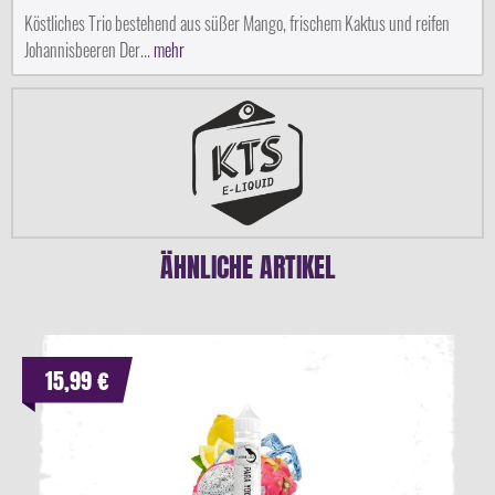
Köstliches Trio bestehend aus süßer Mango, frischem Kaktus und reifen
Johannisbeeren Der...
mehr
ÄHNLICHE ARTIKEL
15,99 €