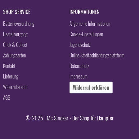
SHOP SERVICE
INFORMATIONEN
Batterieverordnung
Allgemeine Informationen
Bestellvorgang
Cookie-Einstellungen
Click & Collect
Jugendschutz
Zahlungsarten
Online Streitschlichtungsplattform
Kontakt
Datenschutz
Lieferung
Impressum
Widerrufsrecht
Widerruf erklären
AGB
© 2025 | Mc Smoker - Der Shop für Dampfer