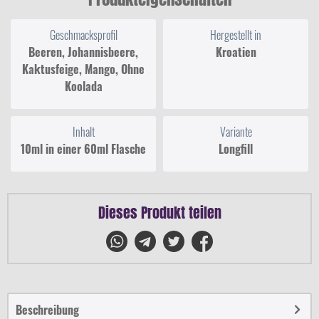
Geschmacksprofil
Hergestellt in
Beeren, Johannisbeere,
Kroatien
Kaktusfeige, Mango, Ohne
Koolada
Inhalt
Variante
10ml in einer 60ml Flasche
Longfill
Dieses Produkt teilen
Beschreibung