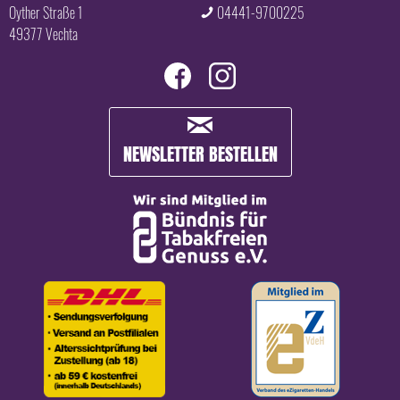
Oyther Straße 1
04441-9700225
49377 Vechta
NEWSLETTER BESTELLEN