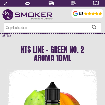
AROMA
KTS LINE - GREEN NO. 2
AROMA 10ML