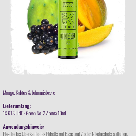
Mango, Kaktus & Johannisbeere
Lieferumfang:
1X KTS LINE - Green No. 2 Aroma 10ml
Anwendungshinweis:
Flasche bis Oberkante des Etiketts mit Base und / oder Nikotinshots auffüllen,