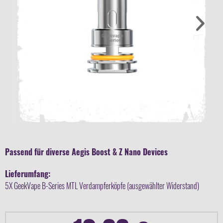
Passend für diverse Aegis Boost & Z Nano Devices
Lieferumfang:
5X GeekVape B-Series MTL Verdampferköpfe (ausgewählter Widerstand)