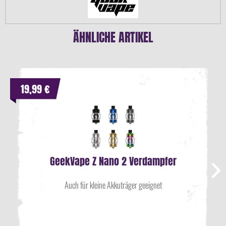
ÄHNLICHE ARTIKEL
19,99 €
GeekVape Z Nano 2 Verdampfer
Auch für kleine Akkuträger geeignet