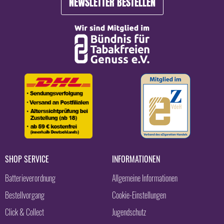
NEWSLETTER BESTELLEN
SHOP SERVICE
INFORMATIONEN
Batterieverordnung
Allgemeine Informationen
Bestellvorgang
Cookie-Einstellungen
Click & Collect
Jugendschutz