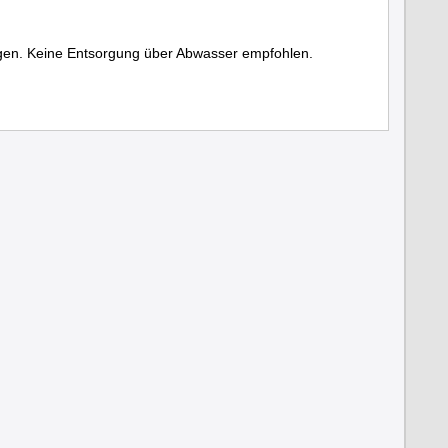
rgen. Keine Entsorgung über Abwasser empfohlen.