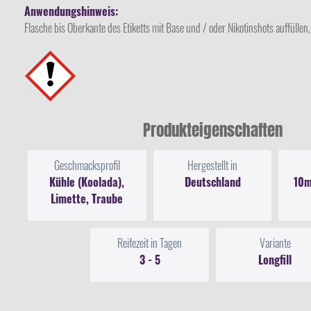
Anwendungshinweis:
Flasche bis Oberkante des Etiketts mit Base und / oder Nikotinshots auffüllen,
Produkteigenschaften
Geschmacksprofil
Hergestellt in
Kühle (Koolada),
Deutschland
10m
Limette, Traube
Reifezeit in Tagen
Variante
3 - 5
Longfill