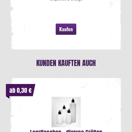
Kaufen
KUNDEN KAUFTEN AUCH
ab 0,30 €