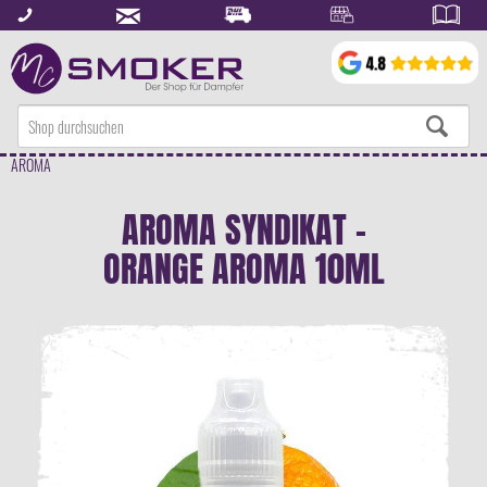
AROMA
AROMA SYNDIKAT -
ORANGE AROMA 10ML