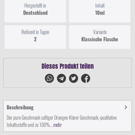
Hergestellt in
Inhalt
Deutschland
10ml
Reifezeit in Tagen
Variante
2
Klassische Flasche
Dieses Produkt teilen
Beschreibung
Der pure Geschmack saftiger Orangen Klarer Geschmack, qualitative
Inhaltsstoffe und zu 100%...
mehr