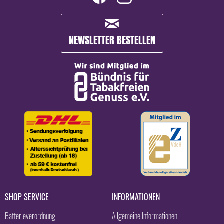
NEWSLETTER BESTELLEN
SHOP SERVICE
INFORMATIONEN
Batterieverordnung
Allgemeine Informationen