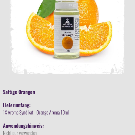
Saftige Orangen
Lieferumfang:
1X Aroma Syndikat - Orange Aroma 10ml
Anwendungshinweis:
Nicht pur verwenden