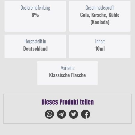
Dosierempfehlung
Geschmacksprofil
8%
Cola, Kirsche, Kühle
(Koolada)
Hergestellt in
Inhalt
Deutschland
10ml
Variante
Klassische Flasche
Dieses Produkt teilen