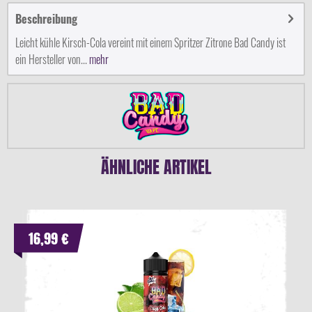
Beschreibung
Leicht kühle Kirsch-Cola vereint mit einem Spritzer Zitrone Bad Candy ist
ein Hersteller von...
mehr
ÄHNLICHE ARTIKEL
16,99 €