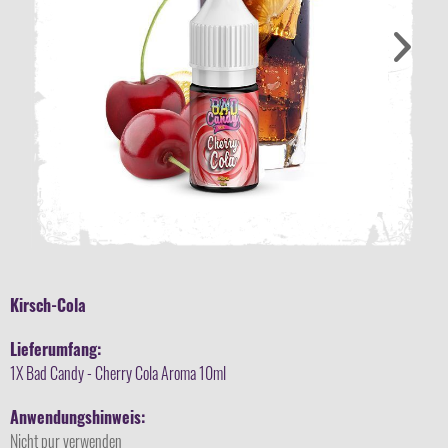
Kirsch-Cola
Lieferumfang:
1X Bad Candy - Cherry Cola Aroma 10ml
Anwendungshinweis:
Nicht pur verwenden