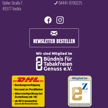
Oyther Straße 1
04441-9700225
49377 Vechta
NEWSLETTER BESTELLEN