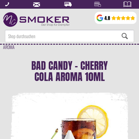
AROMA
BAD CANDY - CHERRY
COLA AROMA 10ML