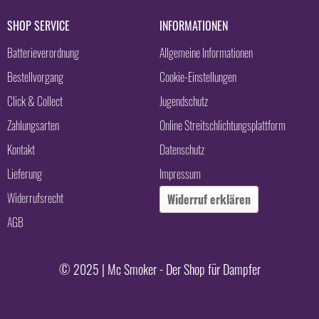
SHOP SERVICE
INFORMATIONEN
Batterieverordnung
Allgemeine Informationen
Bestellvorgang
Cookie-Einstellungen
Click & Collect
Jugendschutz
Zahlungsarten
Online Streitschlichtungsplattform
Kontakt
Datenschutz
Lieferung
Impressum
Widerrufsrecht
Widerruf erklären
AGB
© 2025 | Mc Smoker - Der Shop für Dampfer