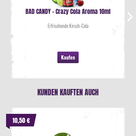
BAD CANDY - Crazy Cola Aroma 10ml
Erfrischende Kirsch-Cola
Kaufen
KUNDEN KAUFTEN AUCH
10,50 €