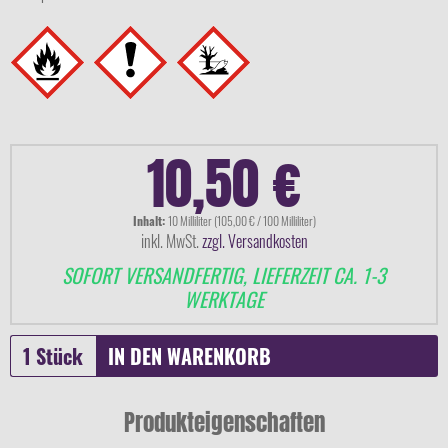
10,50 €
Inhalt:
10 Milliliter (105,00 € / 100 Milliliter)
inkl. MwSt.
zzgl. Versandkosten
SOFORT VERSANDFERTIG, LIEFERZEIT CA. 1-3
WERKTAGE
IN DEN
WARENKORB
Produkteigenschaften