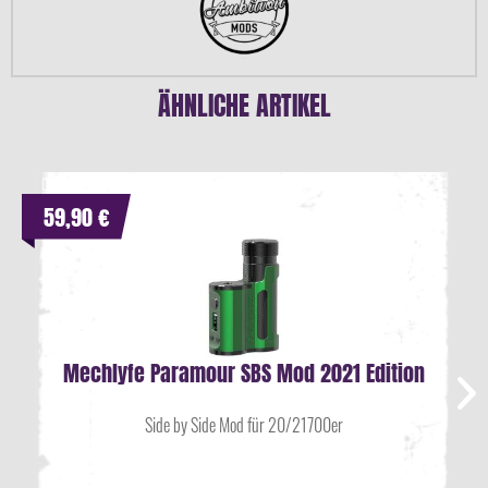
ÄHNLICHE ARTIKEL
59,90 €
Mechlyfe Paramour SBS Mod 2021 Edition
Side by Side Mod für 20/21700er