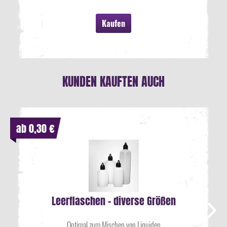
Kaufen
KUNDEN KAUFTEN AUCH
ab 0,30 €
Leerflaschen - diverse Größen
Optimal zum Mischen von Liquiden