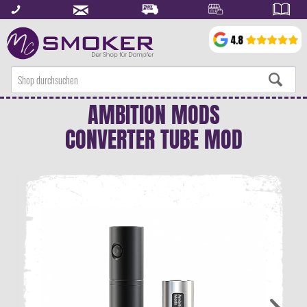
AMBITION MODS
CONVERTER TUBE MOD