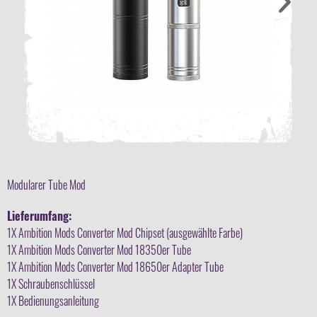
Modularer Tube Mod
Lieferumfang:
1X Ambition Mods Converter Mod Chipset (ausgewählte Farbe)
1X Ambition Mods Converter Mod 18350er Tube
1X Ambition Mods Converter Mod 18650er Adapter Tube
1X Schraubenschlüssel
1X Bedienungsanleitung