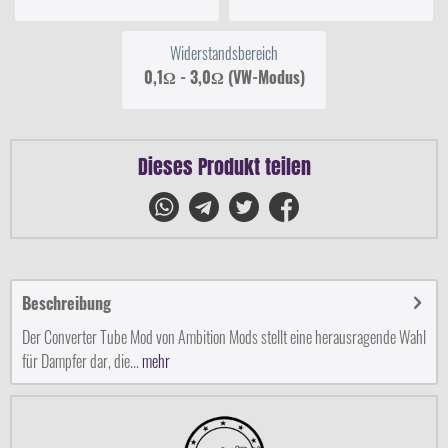
Widerstandsbereich
0,1Ω - 3,0Ω (VW-Modus)
Dieses Produkt teilen
Beschreibung
Der Converter Tube Mod von Ambition Mods stellt eine herausragende Wahl
für Dampfer dar, die...
mehr