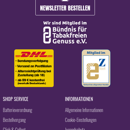
NEWSLETTER BESTELLEN
SHOP SERVICE
INFORMATIONEN
Batterieverordnung
Allgemeine Informationen
Bestellvorgang
Cookie-Einstellungen
Click & Collect
Jugendschutz