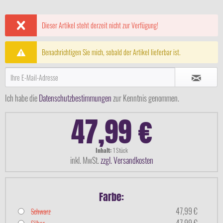
Dieser Artikel steht derzeit nicht zur Verfügung!
Benachrichtigen Sie mich, sobald der Artikel lieferbar ist.
Ich habe die
Datenschutzbestimmungen
zur Kenntnis genommen.
47,99 €
Inhalt:
1 Stück
inkl. MwSt.
zzgl. Versandkosten
Farbe:
47,99 €
Schwarz