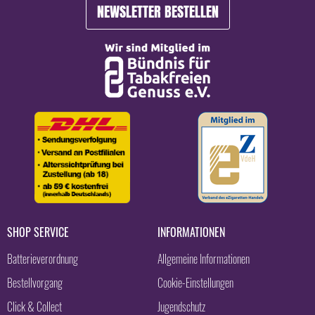
NEWSLETTER BESTELLEN
SHOP SERVICE
INFORMATIONEN
Batterieverordnung
Allgemeine Informationen
Bestellvorgang
Cookie-Einstellungen
Click & Collect
Jugendschutz