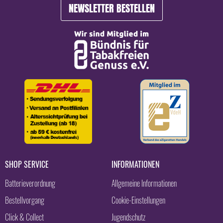
NEWSLETTER BESTELLEN
SHOP SERVICE
INFORMATIONEN
Batterieverordnung
Allgemeine Informationen
Bestellvorgang
Cookie-Einstellungen
Click & Collect
Jugendschutz