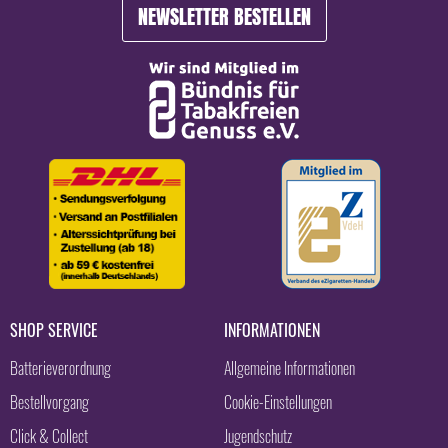
NEWSLETTER BESTELLEN
SHOP SERVICE
INFORMATIONEN
Batterieverordnung
Allgemeine Informationen
Bestellvorgang
Cookie-Einstellungen
Click & Collect
Jugendschutz