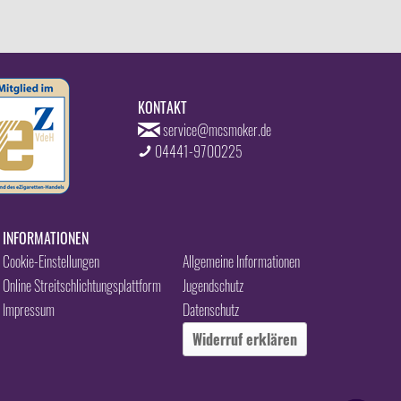
KONTAKT
service@mcsmoker.de
04441-9700225
INFORMATIONEN
Cookie-Einstellungen
Allgemeine Informationen
Online Streitschlichtungsplattform
Jugendschutz
Impressum
Datenschutz
Widerruf erklären