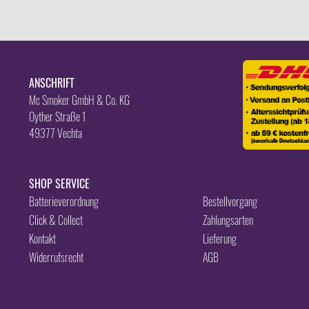
ANSCHRIFT
Mc Smoker GmbH & Co. KG
Oyther Straße 1
49377 Vechta
SHOP SERVICE
Batterieverordnung
Bestellvorgang
Click & Collect
Zahlungsarten
Kontakt
Lieferung
Widerrufsrecht
AGB