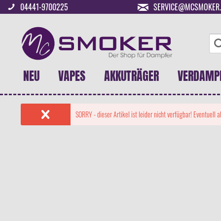
04441-9700225
SERVICE@MCSMOKER.
NEU
VAPES
AKKUTRÄGER
VERDAMP
SORRY - dieser Artikel ist leider nicht verfügbar! Eventuell