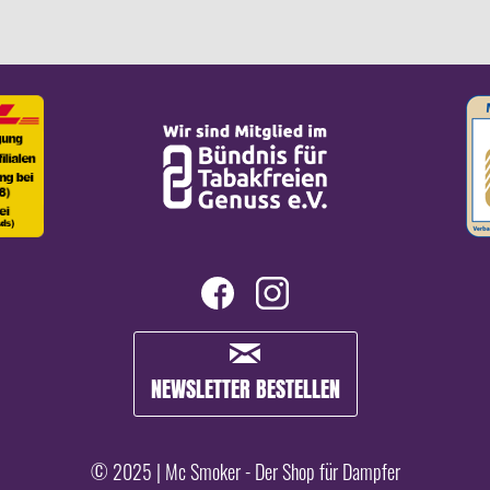
NEWSLETTER BESTELLEN
© 2025 | Mc Smoker - Der Shop für Dampfer