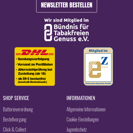
NEWSLETTER BESTELLEN
SHOP SERVICE
INFORMATIONEN
Batterieverordnung
Allgemeine Informationen
Bestellvorgang
Cookie-Einstellungen
Click & Collect
Jugendschutz