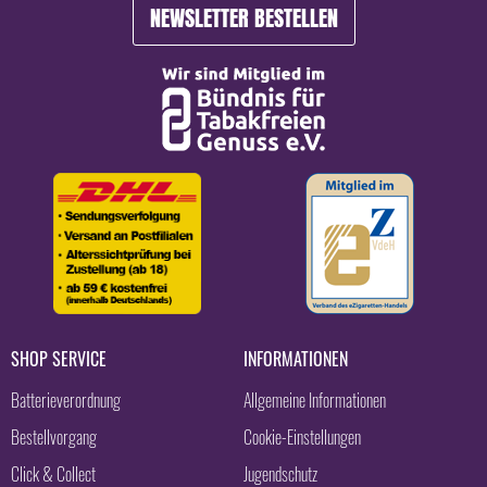
NEWSLETTER BESTELLEN
SHOP SERVICE
INFORMATIONEN
Batterieverordnung
Allgemeine Informationen
Bestellvorgang
Cookie-Einstellungen
Click & Collect
Jugendschutz