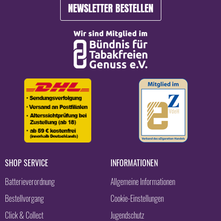
NEWSLETTER BESTELLEN
SHOP SERVICE
INFORMATIONEN
Batterieverordnung
Allgemeine Informationen
Bestellvorgang
Cookie-Einstellungen
Click & Collect
Jugendschutz