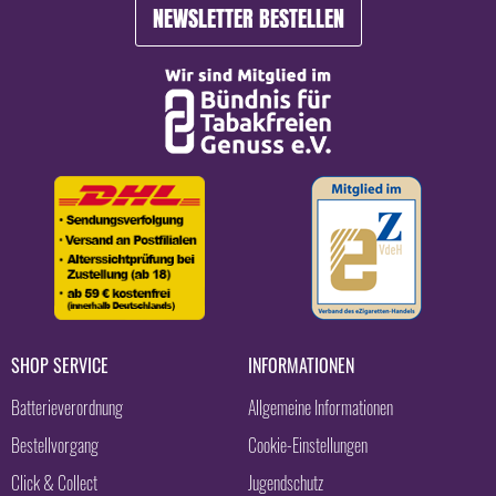
NEWSLETTER BESTELLEN
SHOP SERVICE
INFORMATIONEN
Batterieverordnung
Allgemeine Informationen
Bestellvorgang
Cookie-Einstellungen
Click & Collect
Jugendschutz