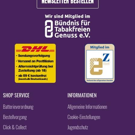
NEWSLETTER BESTELLEN
SHOP SERVICE
INFORMATIONEN
Batterieverordnung
Allgemeine Informationen
Bestellvorgang
Cookie-Einstellungen
Click & Collect
Jugendschutz