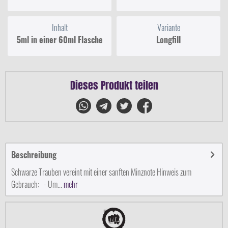
Inhalt
Variante
5ml in einer 60ml Flasche
Longfill
Dieses Produkt teilen
Beschreibung
Schwarze Trauben vereint mit einer sanften Minznote Hinweis zum
Gebrauch: - Um...
mehr