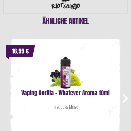
ÄHNLICHE ARTIKEL
16,99 €
Vaping Gorilla - Whatever Aroma 10ml
Traube & Minze