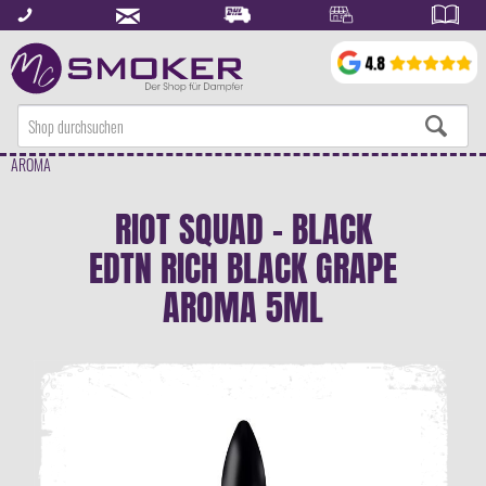
AROMA
RIOT SQUAD - BLACK
EDTN RICH BLACK GRAPE
AROMA 5ML