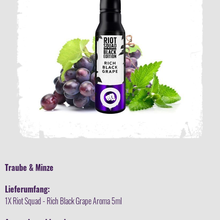
Traube & Minze
Lieferumfang:
1X Riot Squad - Rich Black Grape Aroma 5ml