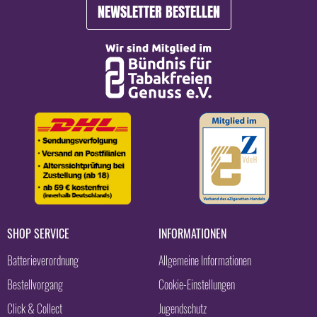
NEWSLETTER BESTELLEN
SHOP SERVICE
INFORMATIONEN
Batterieverordnung
Allgemeine Informationen
Bestellvorgang
Cookie-Einstellungen
Click & Collect
Jugendschutz