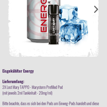
Eisgekühlter Energy
Lieferumfang:
2X Lost Mary TAPPO - Marystorm Prefilled Pod
(mit jeweils 2ml Tankinhalt - 20mg/ml)
Bitte beachte, dass es sich bei den Pods um Einweg-Pods handelt und diese