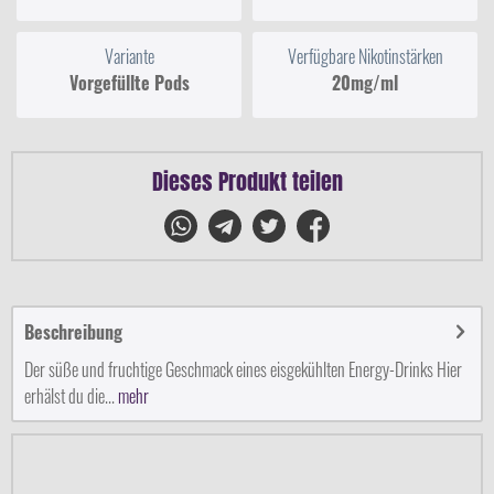
Variante
Verfügbare Nikotinstärken
Vorgefüllte Pods
20mg/ml
Dieses Produkt teilen
Beschreibung
Der süße und fruchtige Geschmack eines eisgekühlten Energy-Drinks Hier
erhälst du die...
mehr