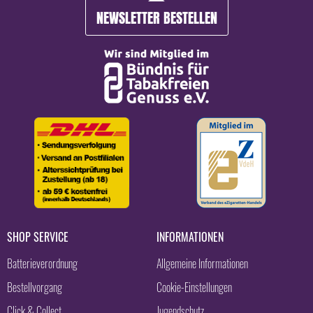
NEWSLETTER BESTELLEN
SHOP SERVICE
INFORMATIONEN
Batterieverordnung
Allgemeine Informationen
Bestellvorgang
Cookie-Einstellungen
Click & Collect
Jugendschutz