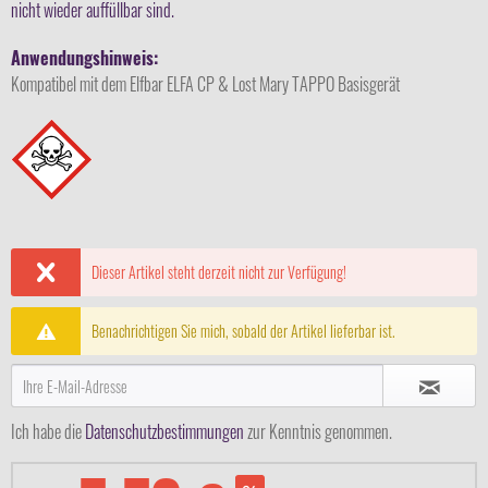
nicht wieder auffüllbar sind.
Anwendungshinweis:
Kompatibel mit dem Elfbar ELFA CP & Lost Mary TAPPO Basisgerät
Dieser Artikel steht derzeit nicht zur Verfügung!
Benachrichtigen Sie mich, sobald der Artikel lieferbar ist.
Ich habe die
Datenschutzbestimmungen
zur Kenntnis genommen.