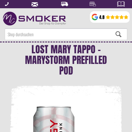
LOST MARY TAPPO -
MARYSTORM PREFILLED
POD