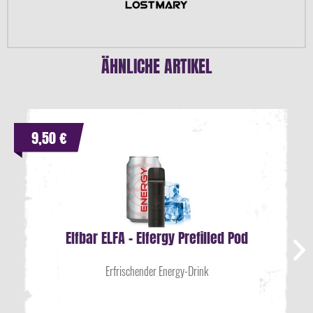
ÄHNLICHE ARTIKEL
9,50 €
Elfbar ELFA - Elfergy Prefilled Pod
Erfrischender Energy-Drink