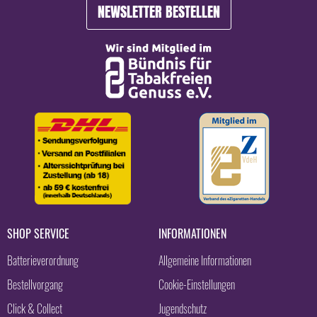
NEWSLETTER BESTELLEN
SHOP SERVICE
INFORMATIONEN
Batterieverordnung
Allgemeine Informationen
Bestellvorgang
Cookie-Einstellungen
Click & Collect
Jugendschutz