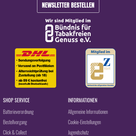
NEWSLETTER BESTELLEN
SHOP SERVICE
INFORMATIONEN
Batterieverordnung
Allgemeine Informationen
Bestellvorgang
Cookie-Einstellungen
Click & Collect
Jugendschutz