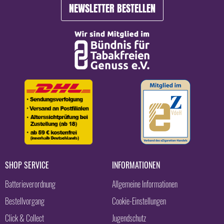
NEWSLETTER BESTELLEN
SHOP SERVICE
INFORMATIONEN
Batterieverordnung
Allgemeine Informationen
Bestellvorgang
Cookie-Einstellungen
Click & Collect
Jugendschutz